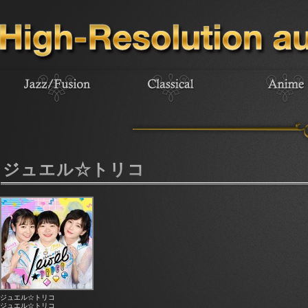
ジュエル☆トリコ
ジュエル☆トリコ
ジュエル☆トリコ