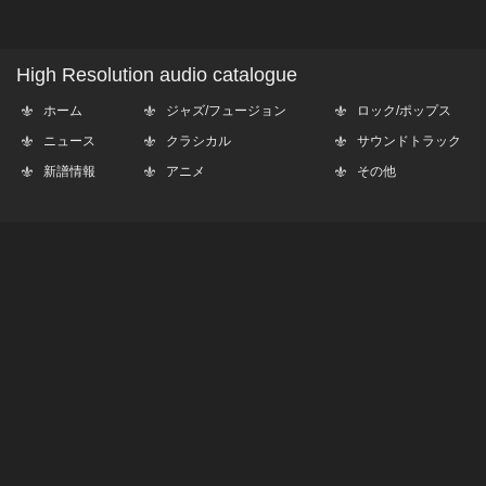
High Resolution audio catalogue
ホーム
ジャズ/フュージョン
ロック/ポップス
ニュース
クラシカル
サウンドトラック
新譜情報
アニメ
その他