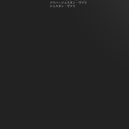
ァリハ～ジュスタン・ヴァリ
ジュスタン・ヴァリ