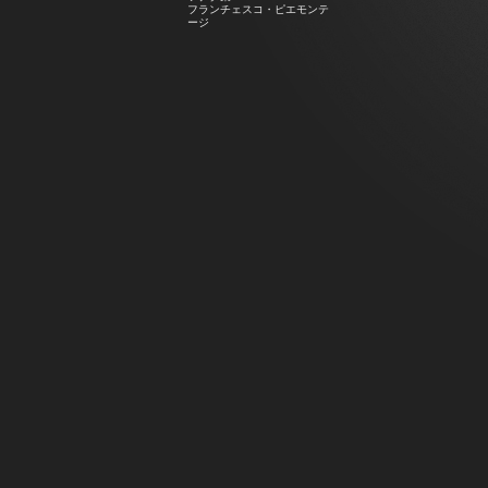
フランチェスコ・ピエモンテ
ージ