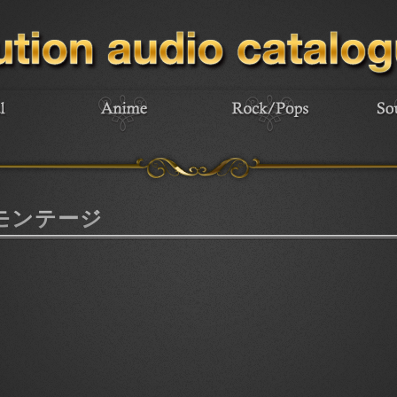
モンテージ