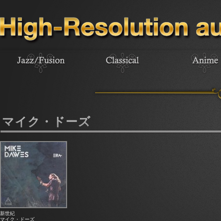
マイク・ドーズ
新世紀
マイク・ドーズ