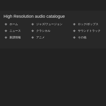
High Resolution audio catalogue
ホーム
ジャズ/フュージョン
ロック/ポップス
ニュース
クラシカル
サウンドトラック
新譜情報
アニメ
その他