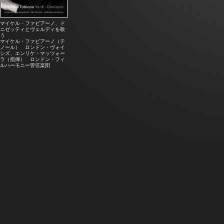
マイケル・ファビアーノ、ド
ニゼッティとヴェルディを歌
う
マイケル・ファビアーノ（テ
ノール） ロンドン・ヴォイ
シズ、エンリケ・マッツォー
ラ（指揮） ロンドン・フィ
ルハーモニー管弦楽団