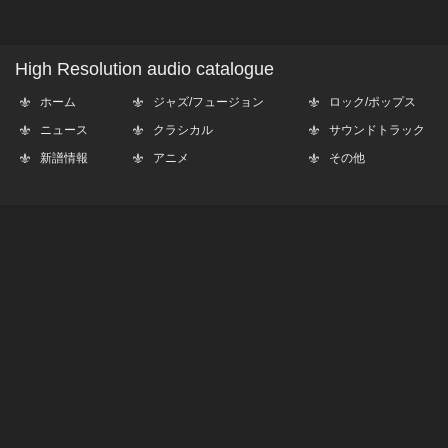
High Resolution audio catalogue
ホーム
ジャズ/フュージョン
ロック/ポップス
ニュース
クラシカル
サウンドトラック
新譜情報
アニメ
その他