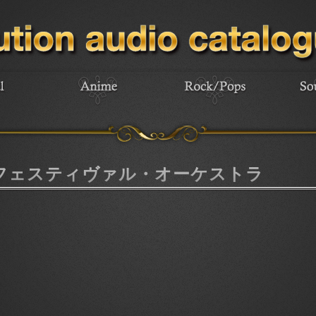
フェスティヴァル・オーケストラ