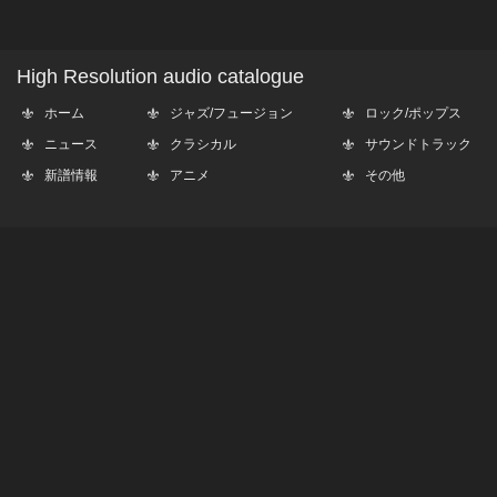
High Resolution audio catalogue
ホーム
ジャズ/フュージョン
ロック/ポップス
ニュース
クラシカル
サウンドトラック
新譜情報
アニメ
その他