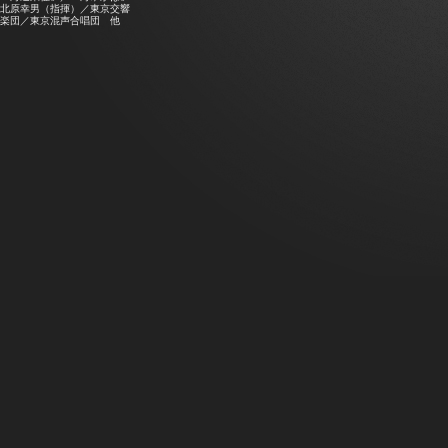
北原幸男（指揮）／東京交響
楽団／東京混声合唱団 他