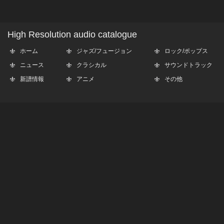
High Resolution audio catalogue
ホーム
ジャズ/フュージョン
ロック/ポップス
ニュース
クラシカル
サウンドトラック
新譜情報
アニメ
その他