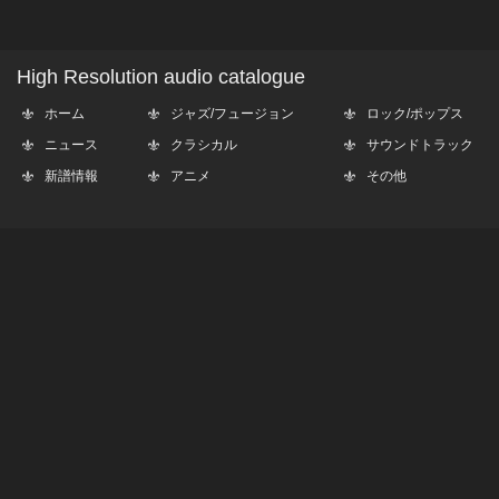
High Resolution audio catalogue
ホーム
ジャズ/フュージョン
ロック/ポップス
ニュース
クラシカル
サウンドトラック
新譜情報
アニメ
その他