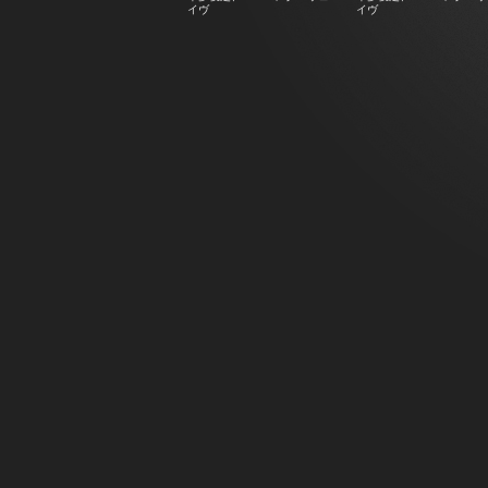
イヴ
イヴ