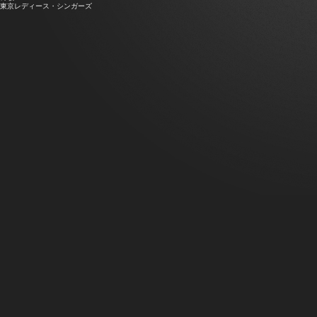
東京レディース・シンガーズ