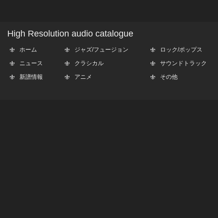
High Resolution audio catalogue
ホーム
ジャズ/フュージョン
ロック/ポップス
ニュース
クラシカル
サウンドトラック
新譜情報
アニメ
その他