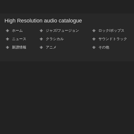
High Resolution audio catalogue
ホーム
ジャズ/フュージョン
ロック/ポップス
ニュース
クラシカル
サウンドトラック
新譜情報
アニメ
その他