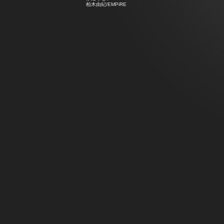
柏木由紀/EMPiRE