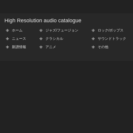
High Resolution audio catalogue
ホーム
ジャズ/フュージョン
ロック/ポップス
ニュース
クラシカル
サウンドトラック
新譜情報
アニメ
その他