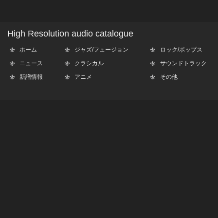
High Resolution audio catalogue
ホーム
ジャズ/フュージョン
ロック/ポップス
ニュース
クラシカル
サウンドトラック
新譜情報
アニメ
その他