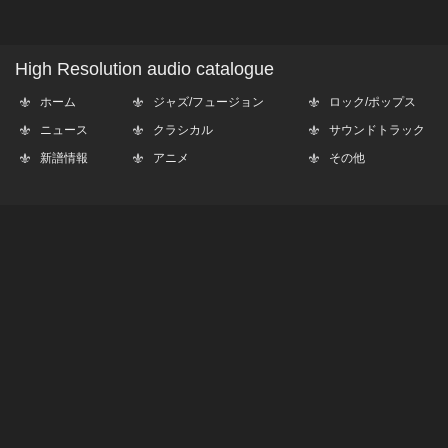
High Resolution audio catalogue
ホーム
ジャズ/フュージョン
ロック/ポップス
ニュース
クラシカル
サウンドトラック
新譜情報
アニメ
その他