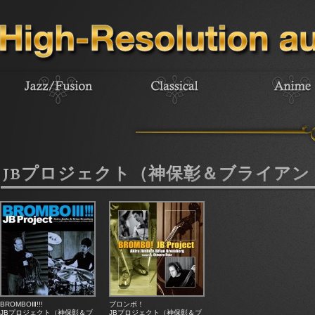
JBプロジェクト（神保彰＆ブライア
BROMBOⅢ!!!
ブロンボ！
JBプロジェクト（神保彰＆ブ
JBプロジェクト（神保彰＆ブ