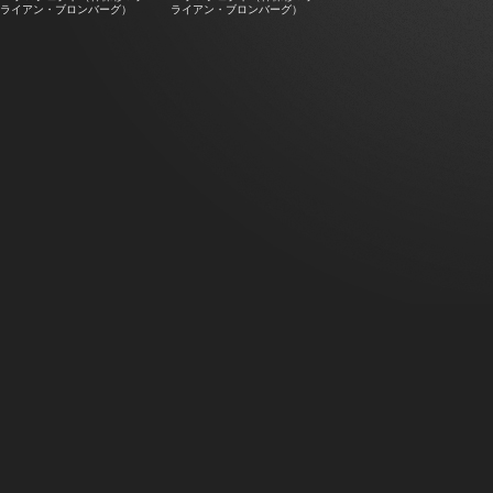
ライアン・ブロンバーグ）
ライアン・ブロンバーグ）