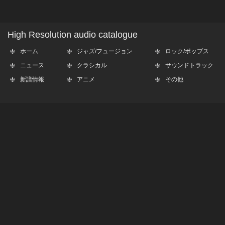
High Resolution audio catalogue
ホーム
ジャズ/フュージョン
ロック/ポップス
ニュース
クラシカル
サウンドトラック
新譜情報
アニメ
その他