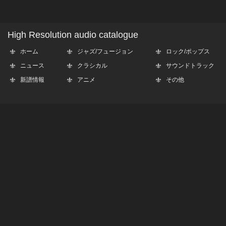
High Resolution audio catalogue
ホーム
ジャズ/フュージョン
ロック/ポップス
ニュース
クラシカル
サウンドトラック
新譜情報
アニメ
その他