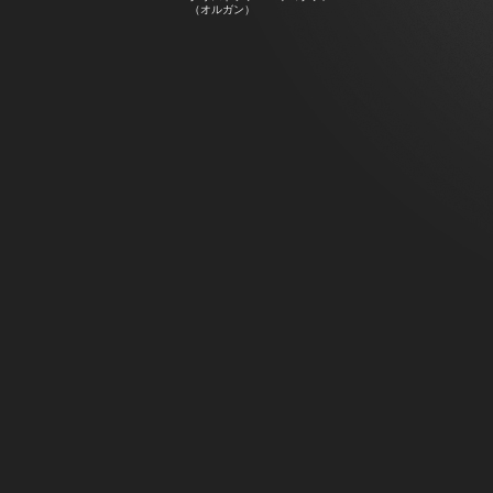
（オルガン）