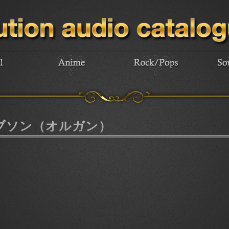
ブソン（オルガン）