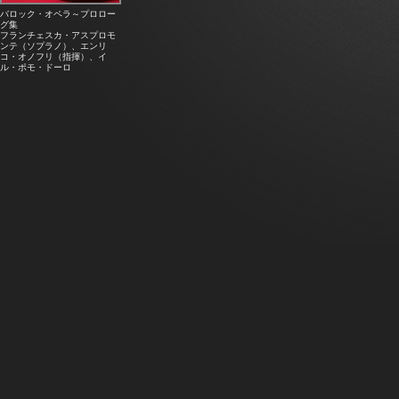
バロック・オペラ～プロロー
グ集
フランチェスカ・アスプロモ
ンテ（ソプラノ）、エンリ
コ・オノフリ（指揮）、イ
ル・ポモ・ドーロ