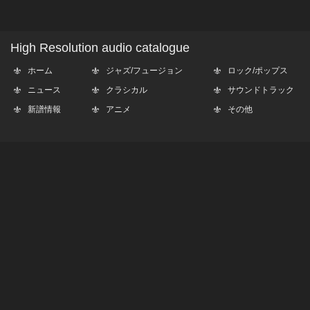
High Resolution audio catalogue
ホーム
ジャズ/フュージョン
ロック/ポップス
ニュース
クラシカル
サウンドトラック
新譜情報
アニメ
その他