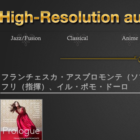
フランチェスカ・アスプロモンテ（ソ
フリ（指揮）、イル・ポモ・ドーロ