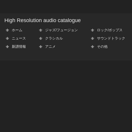
High Resolution audio catalogue
ホーム
ジャズ/フュージョン
ロック/ポップス
ニュース
クラシカル
サウンドトラック
新譜情報
アニメ
その他