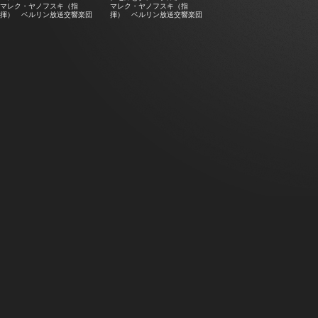
マレク・ヤノフスキ（指
マレク・ヤノフスキ（指
揮） ベルリン放送交響楽団
揮） ベルリン放送交響楽団